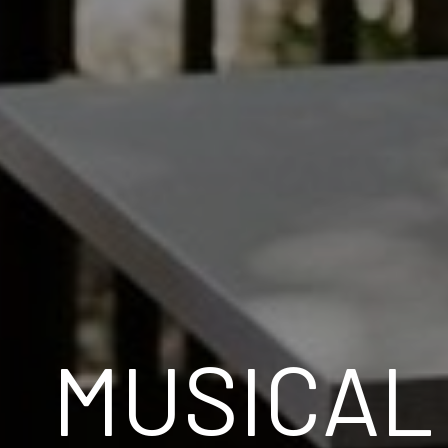
MUSICAL