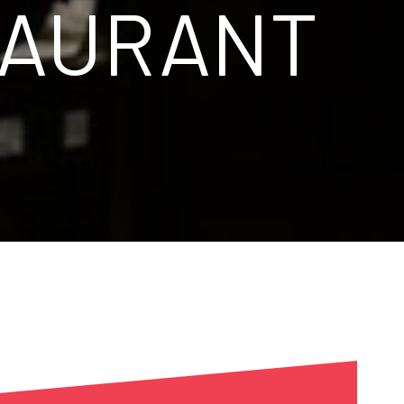
TAURANT