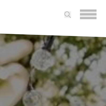
Submit search