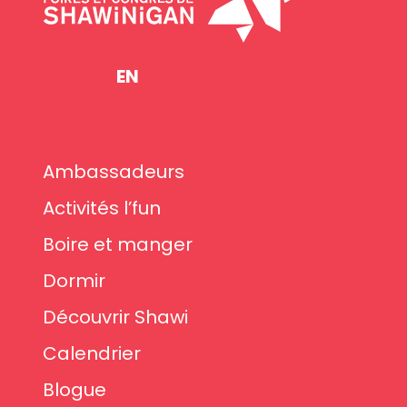
EN
Ambassadeurs
Activités l’fun
Boire et manger
Dormir
Découvrir Shawi
Calendrier
Blogue