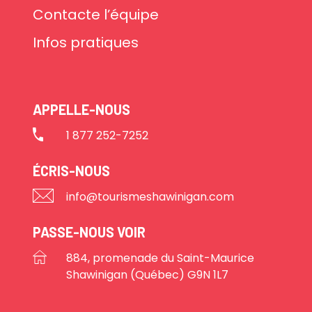
Contacte l’équipe
Infos pratiques
APPELLE-NOUS
1 877 252-7252
ÉCRIS-NOUS
info@tourismeshawinigan.com
PASSE-NOUS VOIR
884, promenade du Saint-Maurice
Shawinigan (Québec) G9N 1L7