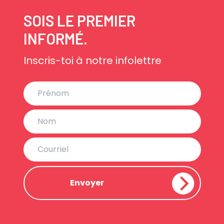
SOIS LE PREMIER
INFORMÉ.
Inscris-toi à notre infolettre