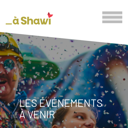
LES ÉVÉNEMENTS
À VENIR