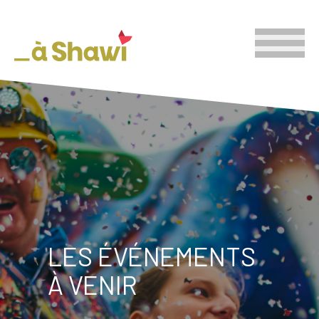
LES ÉVÉNEMENTS
À VENIR