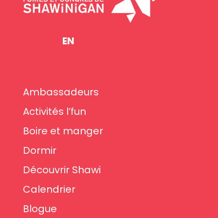
EN
Ambassadeurs
Activités l’fun
Boire et manger
Dormir
Découvrir Shawi
Calendrier
Blogue