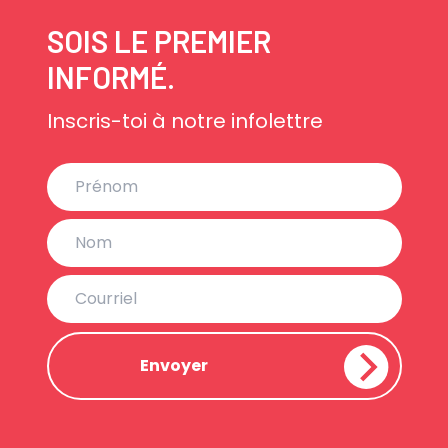
SOIS LE PREMIER
INFORMÉ.
Inscris-toi à notre infolettre