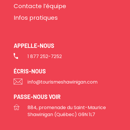
Contacte l’équipe
Infos pratiques
APPELLE-NOUS
1 877 252-7252
ÉCRIS-NOUS
info@tourismeshawinigan.com
PASSE-NOUS VOIR
884, promenade du Saint-Maurice
Shawinigan (Québec) G9N 1L7