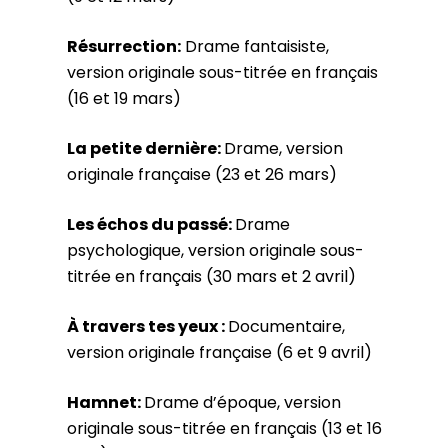
Résurrection:
Drame fantaisiste,
version originale sous-titrée en français
(16 et 19 mars)
La petite dernière:
Drame, version
originale française (23 et 26 mars)
Les échos du passé:
Drame
psychologique, version originale sous-
titrée en français (30 mars et 2 avril)
À travers tes yeux :
Documentaire,
version originale française (6 et 9 avril)
Hamnet:
Drame d’époque, version
originale sous-titrée en français (13 et 16