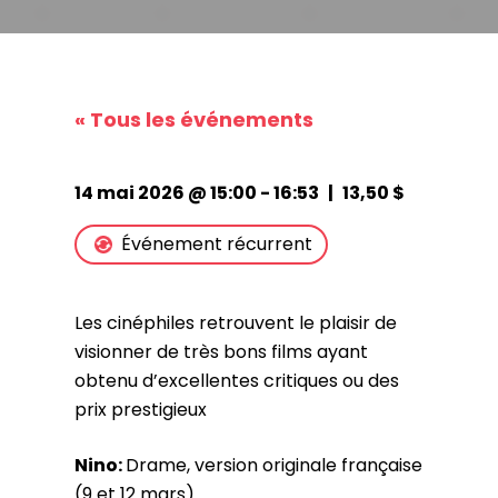
« Tous les événements
14 mai 2026 @ 15:00
-
16:53
|
13,50 $
Événement récurrent
Les cinéphiles retrouvent le plaisir de
visionner de très bons films ayant
obtenu d’excellentes critiques ou des
prix prestigieux
Nino:
Drame, version originale française
(9 et 12 mars)