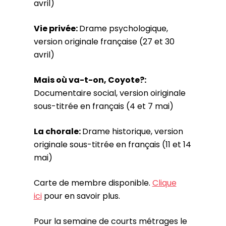
avril)
Vie privée:
Drame psychologique,
version originale française (27 et 30
avril)
Mais où va-t-on, Coyote?:
Documentaire social, version oiriginale
sous-titrée en français (4 et 7 mai)
La chorale:
Drame historique, version
originale sous-titrée en français (11 et 14
mai)
Carte de membre disponible.
Clique
ici
pour en savoir plus.
Pour la semaine de courts métrages le