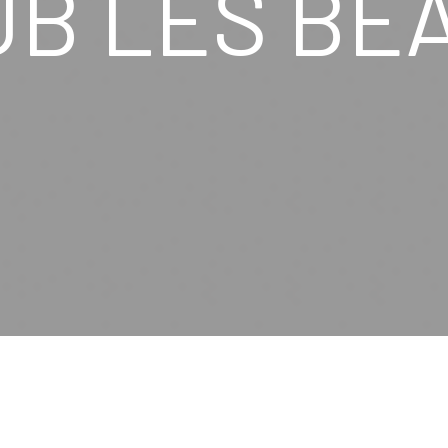
UB LES BE