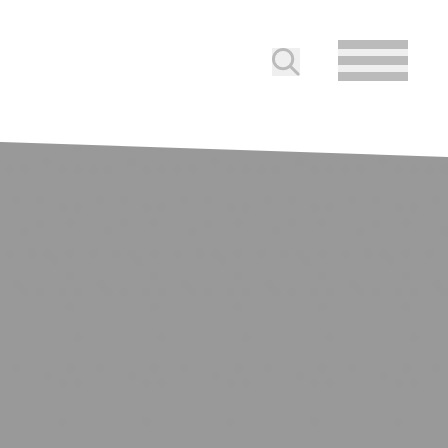
Soumettre la reche