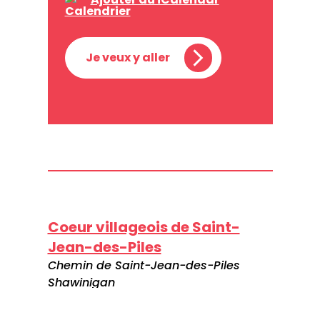
Je veux y aller
Coeur villageois de Saint-
Jean-des-Piles
Chemin de Saint-Jean-des-Piles
Shawinigan
G0X 2V0
Canada