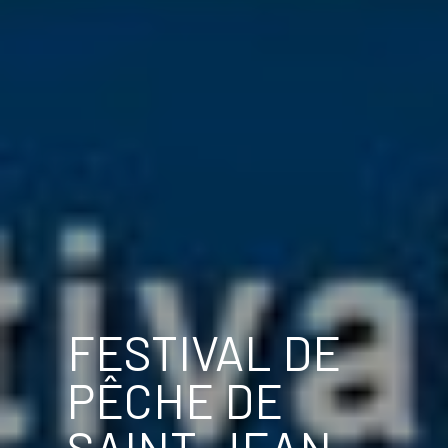
FESTIVAL DE
PÊCHE DE