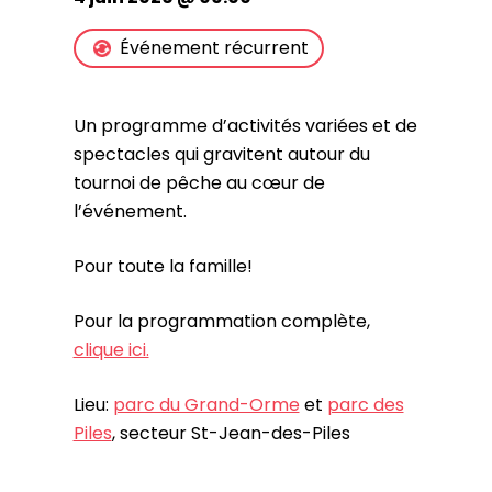
Événement récurrent
Un programme d’activités variées et de
spectacles qui gravitent autour du
tournoi de pêche au cœur de
l’événement.
Pour toute la famille!
Pour la programmation complète,
clique ici.
Lieu:
parc du Grand-Orme
et
parc des
Piles
, secteur St-Jean-des-Piles