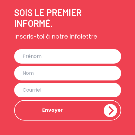
SOIS LE PREMIER
INFORMÉ.
Inscris-toi à notre infolettre