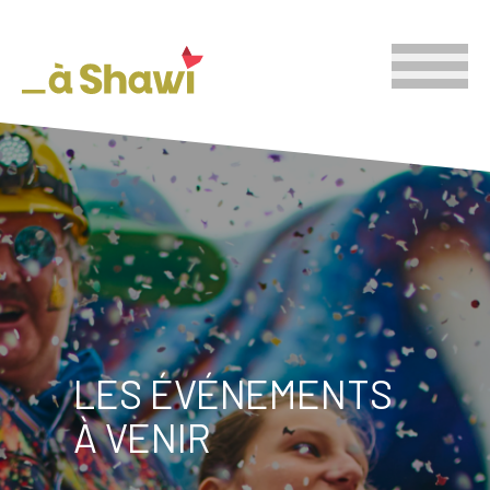
LES ÉVÉNEMENTS
À VENIR