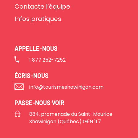
Contacte l’équipe
Infos pratiques
APPELLE-NOUS
1 877 252-7252
ÉCRIS-NOUS
info@tourismeshawinigan.com
PASSE-NOUS VOIR
884, promenade du Saint-Maurice
Shawinigan (Québec) G9N 1L7