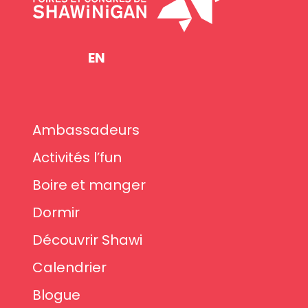
EN
Ambassadeurs
Activités l’fun
Boire et manger
Dormir
Découvrir Shawi
Calendrier
Blogue