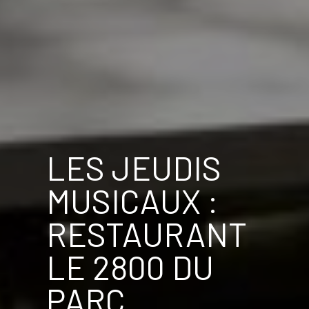
LES JEUDIS
MUSICAUX :
RESTAURANT
LE 2800 DU
PARC