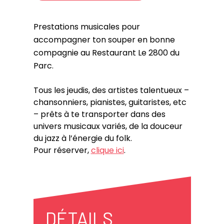
Prestations musicales pour
accompagner ton souper en bonne
compagnie au Restaurant Le 2800 du
Parc.
Tous les jeudis, des artistes talentueux –
chansonniers, pianistes, guitaristes, etc
– prêts à te transporter dans des
univers musicaux variés, de la douceur
du jazz à l’énergie du folk.
Pour réserver,
clique ici
.
DÉTAILS