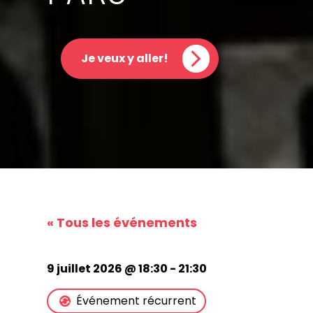
Je veux y aller!
« Tous les événements
9 juillet 2026 @ 18:30
-
21:30
Événement récurrent