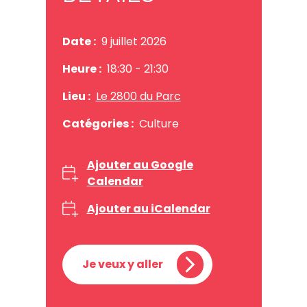
Date :
9 juillet 2026
Heure :
18:30
- 21:30
Lieu :
Le 2800 du Parc
Catégories :
Culture
Ajouter au Google
Calendar
Ajouter au iCalendar
Je veux y aller