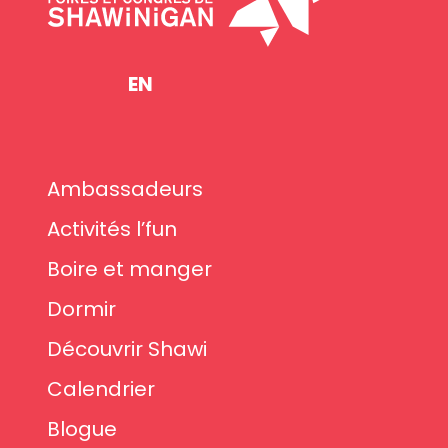
EN
Ambassadeurs
Activités l’fun
Boire et manger
Dormir
Découvrir Shawi
Calendrier
Blogue