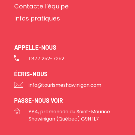
Contacte l’équipe
Infos pratiques
APPELLE-NOUS
1 877 252-7252
ÉCRIS-NOUS
info@tourismeshawinigan.com
PASSE-NOUS VOIR
884, promenade du Saint-Maurice
Shawinigan (Québec) G9N 1L7