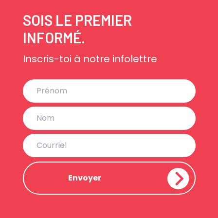
SOIS LE PREMIER
INFORMÉ.
Inscris-toi à notre infolettre