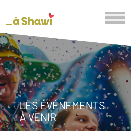
LES ÉVÉNEMENTS
À VENIR