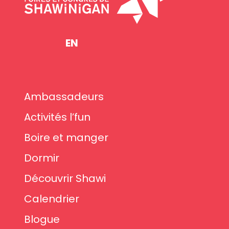
EN
Ambassadeurs
Activités l’fun
Boire et manger
Dormir
Découvrir Shawi
Calendrier
Blogue