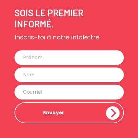
SOIS LE PREMIER
INFORMÉ.
Inscris-toi à notre infolettre