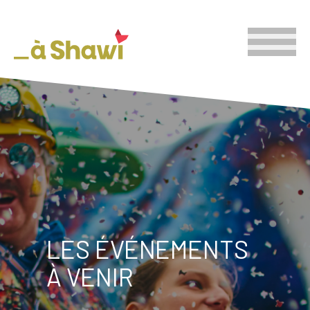
LES ÉVÉNEMENTS
À VENIR