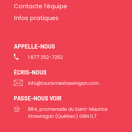
Contacte l’équipe
Infos pratiques
APPELLE-NOUS
1 877 252-7252
ÉCRIS-NOUS
info@tourismeshawinigan.com
PASSE-NOUS VOIR
884, promenade du Saint-Maurice
Shawinigan (Québec) G9N 1L7