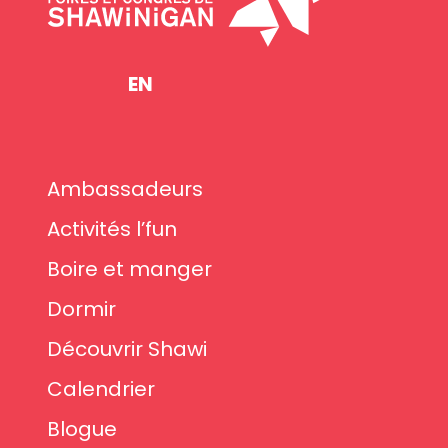
EN
Ambassadeurs
Activités l’fun
Boire et manger
Dormir
Découvrir Shawi
Calendrier
Blogue