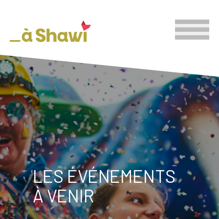
LES ÉVÉNEMENTS
À VENIR