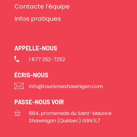
Contacte l’équipe
Infos pratiques
APPELLE-NOUS
1 877 252-7252
ÉCRIS-NOUS
info@tourismeshawinigan.com
PASSE-NOUS VOIR
884, promenade du Saint-Maurice
Shawinigan (Québec) G9N 1L7