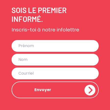
SOIS LE PREMIER
INFORMÉ.
Inscris-toi à notre infolettre