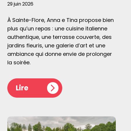
29 juin 2026
À Sainte-Flore, Anna e Tina propose bien
plus qu’un repas : une cuisine italienne
authentique, une terrasse couverte, des
jardins fleuris, une galerie d’art et une
ambiance qui donne envie de prolonger
la soirée.
Lire