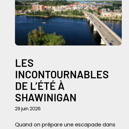
LES
INCONTOURNABLES
DE L’ÉTÉ À
SHAWINIGAN
29 juin 2026
Quand on prépare une escapade dans