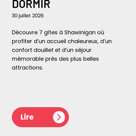
DORMIR
30 juillet 2026
Découvre 7 gîtes à Shawinigan où
profiter d’un accueil chaleureux, d’un
confort douillet et d’un séjour
mémorable près des plus belles
attractions.
Lire