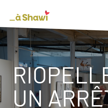
RIOPELLE
UN ARRÊ