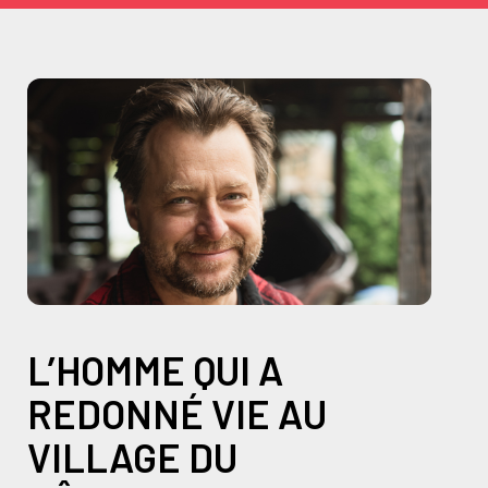
L’HOMME QUI A
REDONNÉ VIE AU
VILLAGE DU