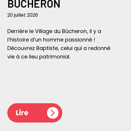
BÛCHERON
20 juillet 2026
Derrière le Village du Bûcheron, il y a
l’histoire d’un homme passionné !
Découvrez Baptiste, celui qui a redonné
vie à ce lieu patrimonial.
Lire