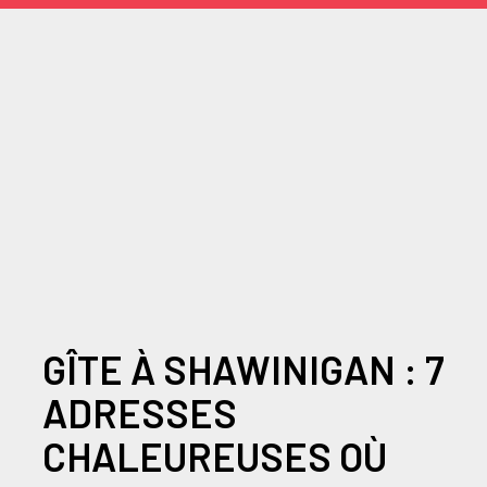
GÎTE À SHAWINIGAN : 7
ADRESSES
CHALEUREUSES OÙ