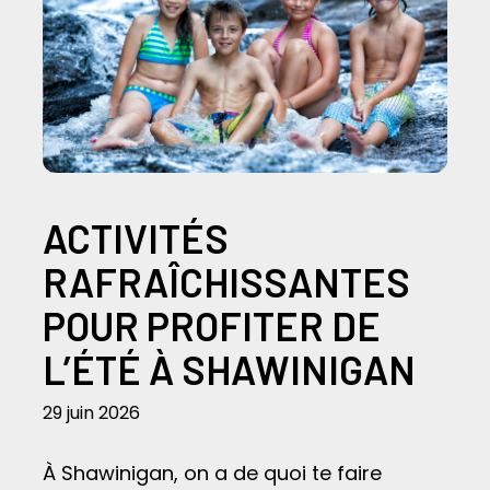
ACTIVITÉS
RAFRAÎCHISSANTES
POUR PROFITER DE
L’ÉTÉ À SHAWINIGAN
29 juin 2026
À Shawinigan, on a de quoi te faire