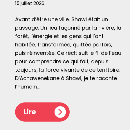
15 juillet 2026
Avant d’être une ville, Shawi était un
passage. Un lieu façonné par la rivière, la
forêt, l’énergie et les gens qui l’ont
habitée, transformée, quittée parfois,
puis réinventée. Ce récit suit le fil de l’eau
pour comprendre ce qui fait, depuis
toujours, la force vivante de ce territoire.
D’Achawenekane à Shawi, je te raconte
l’humain…
Lire