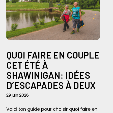
QUOI FAIRE EN COUPLE
CET ÉTÉ À
SHAWINIGAN: IDÉES
D’ESCAPADES À DEUX
29 juin 2026
Voici ton guide pour choisir quoi faire en