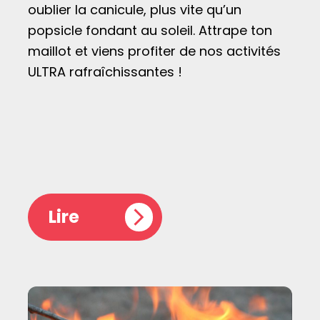
oublier la canicule, plus vite qu’un
popsicle fondant au soleil. Attrape ton
maillot et viens profiter de nos activités
ULTRA rafraîchissantes !
Lire