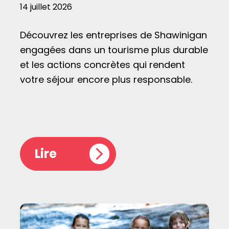
14 juillet 2026
Découvrez les entreprises de Shawinigan
engagées dans un tourisme plus durable
et les actions concrètes qui rendent
votre séjour encore plus responsable.
Lire