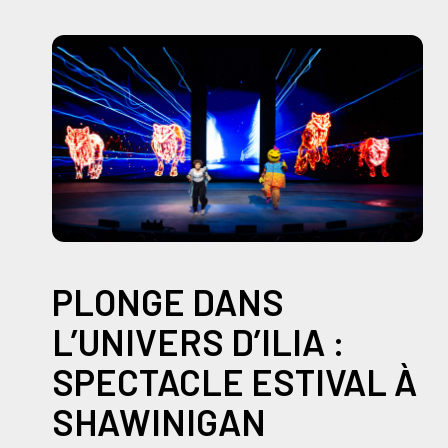
PLONGE DANS
L’UNIVERS D’ILIA :
SPECTACLE ESTIVAL À
SHAWINIGAN