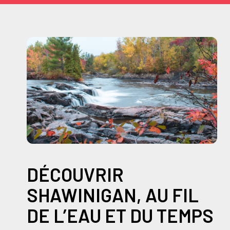
DÉCOUVRIR
SHAWINIGAN, AU FIL
DE L’EAU ET DU TEMPS