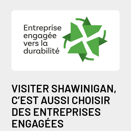
VISITER SHAWINIGAN,
C’EST AUSSI CHOISIR
DES ENTREPRISES
ENGAGÉES