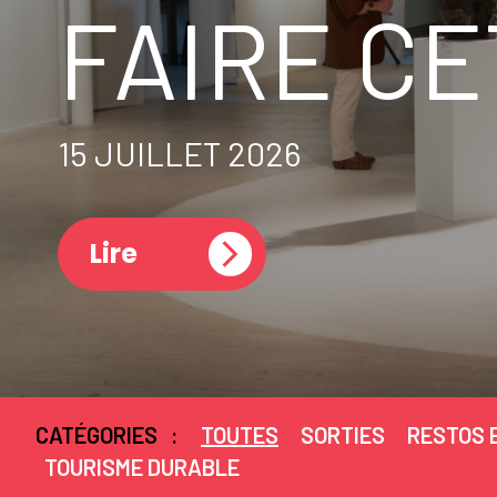
FAIRE CE
15 JUILLET 2026
Lire
CATÉGORIES
:
TOUTES
SORTIES
RESTOS 
TOURISME DURABLE