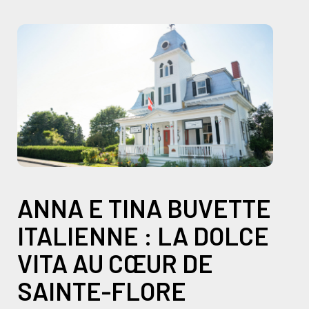
ANNA E TINA BUVETTE
ITALIENNE : LA DOLCE
VITA AU CŒUR DE
SAINTE-FLORE