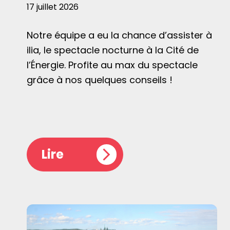
17 juillet 2026
Notre équipe a eu la chance d’assister à
ilia, le spectacle nocturne à la Cité de
l’Énergie. Profite au max du spectacle
grâce à nos quelques conseils !
Lire