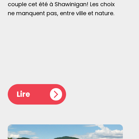
couple cet été à Shawinigan! Les choix
ne manquent pas, entre ville et nature.
Lire