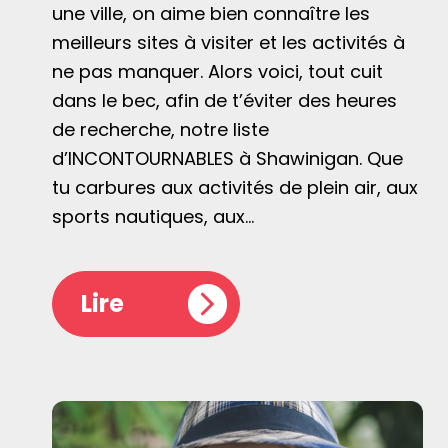
une ville, on aime bien connaître les
meilleurs sites à visiter et les activités à
ne pas manquer. Alors voici, tout cuit
dans le bec, afin de t’éviter des heures
de recherche, notre liste
d’INCONTOURNABLES à Shawinigan. Que
tu carbures aux activités de plein air, aux
sports nautiques, aux…
Lire