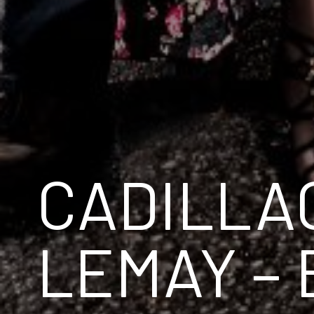
CADILLA
LEMAY –