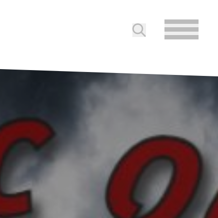
Submit search