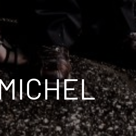
 MICHEL