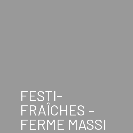
FESTI-
FRAÎCHES –
FERME MASSI