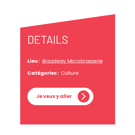
DETAILS
Lieu :
Broadway Microbrasserie
Catégories :
Culture
Je veux y aller