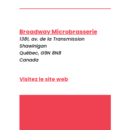
Broadway Microbrasserie
1381, av. de la Transmission
Shawinigan
Québec, G9N 8N8
Canada
Visitez le site web