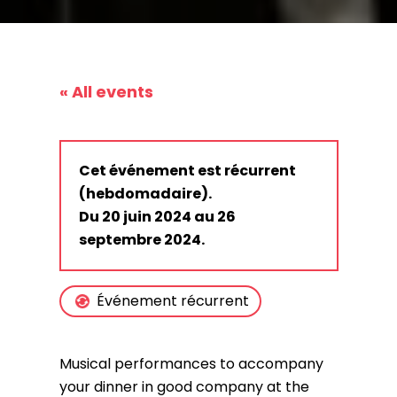
« All events
Cet événement est récurrent
(hebdomadaire).
Du 20 juin 2024 au 26
septembre 2024.
Événement récurrent
Musical performances to accompany
your dinner in good company at the