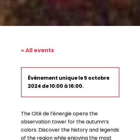
« All events
Événement unique le 5 octobre
2024 de 10:00 à 16:00.
The Cité de l’énergie opens the
observation tower for the autumn’s
colors. Discover the history and legends
of the region while enjoying the most