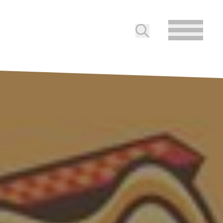
Submit search