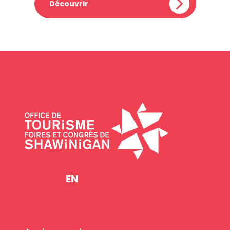
Découvrir
EN