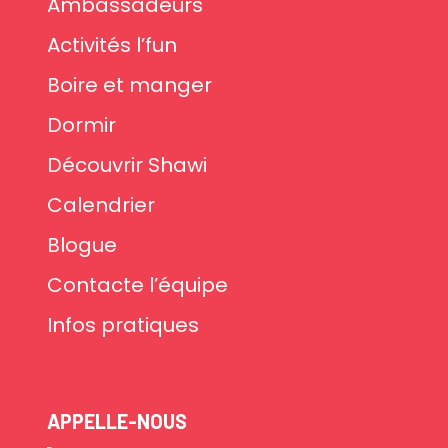
Ambassadeurs
Activités l’fun
Boire et manger
Dormir
Découvrir Shawi
Calendrier
Blogue
Contacte l’équipe
Infos pratiques
APPELLE-NOUS