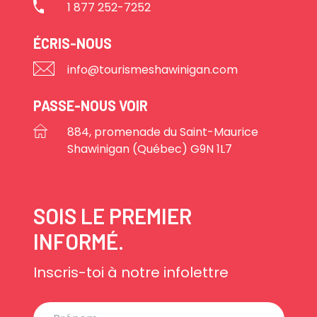
1 877 252-7252
ÉCRIS-NOUS
info@tourismeshawinigan.com
PASSE-NOUS VOIR
884, promenade du Saint-Maurice
Shawinigan (Québec) G9N 1L7
SOIS LE PREMIER
INFORMÉ.
Inscris-toi à notre infolettre