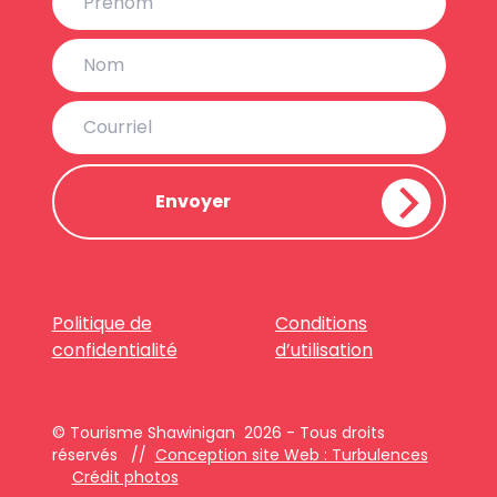
Politique de
Conditions
confidentialité
d’utilisation
© Tourisme Shawinigan 2026 - Tous droits
réservés //
Conception site Web : Turbulences
//
Crédit photos