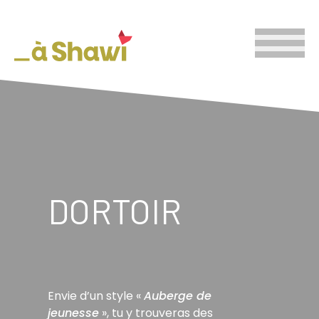
DORTOIR
Envie d’un style «
Auberge de
jeunesse
», tu y trouveras des