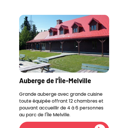
Auberge de l’Île-Melville
Grande auberge avec grande cuisine
toute équipée offrant 12 chambres et
pouvant accueillir de 4 à 6 personnes
au parc de l'Île Melville.