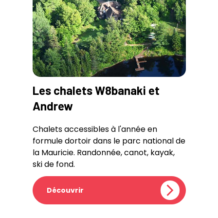
Les chalets W8banaki et
Andrew
Chalets accessibles à l'année en
formule dortoir dans le parc national de
la Mauricie. Randonnée, canot, kayak,
ski de fond.
Découvrir