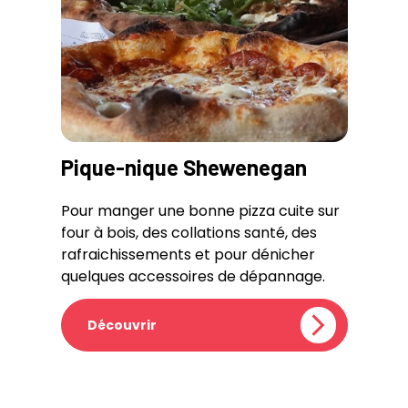
Pique-nique Shewenegan
Pour manger une bonne pizza cuite sur
four à bois, des collations santé, des
rafraichissements et pour dénicher
quelques accessoires de dépannage.
Découvrir