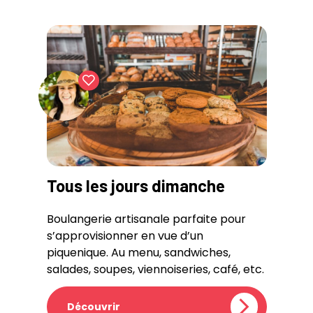
Tous les jours dimanche
Boulangerie artisanale parfaite pour
s’approvisionner en vue d’un
piquenique. Au menu, sandwiches,
salades, soupes, viennoiseries, café, etc.
Découvrir