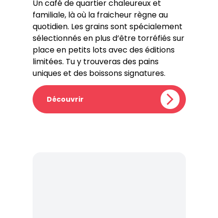
Un café de quartier chaleureux et
familiale, là où la fraicheur règne au
quotidien. Les grains sont spécialement
sélectionnés en plus d’être torréfiés sur
place en petits lots avec des éditions
limitées. Tu y trouveras des pains
uniques et des boissons signatures.
Découvrir