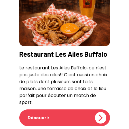
Restaurant Les Ailes Buffalo
Le restaurant Les Ailes Buffalo, ce n'est
pas juste des ailes!! C’est aussi un choix
de plats dont plusieurs sont faits
maison, une terrasse de choix et le lieu
parfait pour écouter un match de
sport.
Découvrir