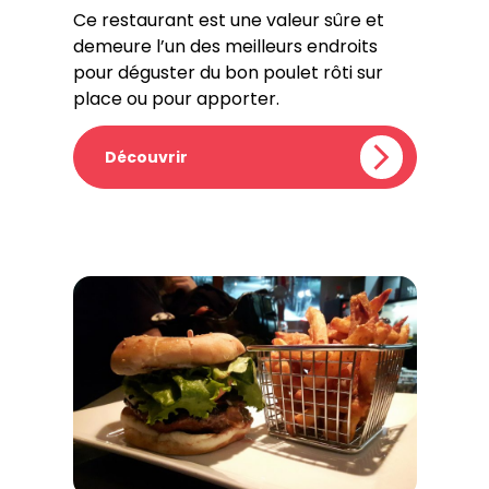
Ce restaurant est une valeur sûre et
demeure l’un des meilleurs endroits
pour déguster du bon poulet rôti sur
place ou pour apporter.
Découvrir