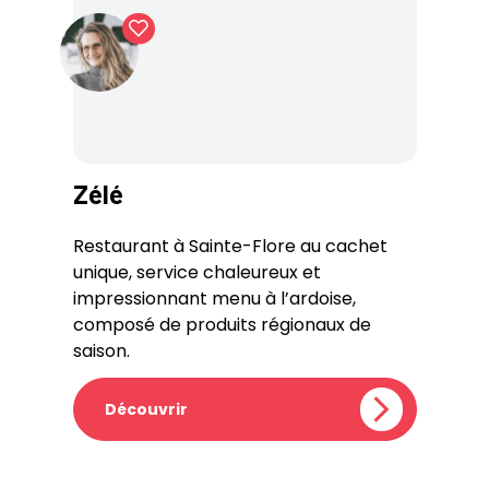
Zélé
Restaurant à Sainte-Flore au cachet
unique, service chaleureux et
impressionnant menu à l’ardoise,
composé de produits régionaux de
saison.
Découvrir