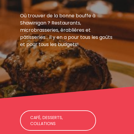
Où trouver de la bonne bouffe à
Shawinigan ? Restaurants,
microbrasseries, érablières et
pâtisseries… il y en a pour tous les goûts
et pour tous les budgets!
CAFÉ, DESSERTS,
COLLATIONS