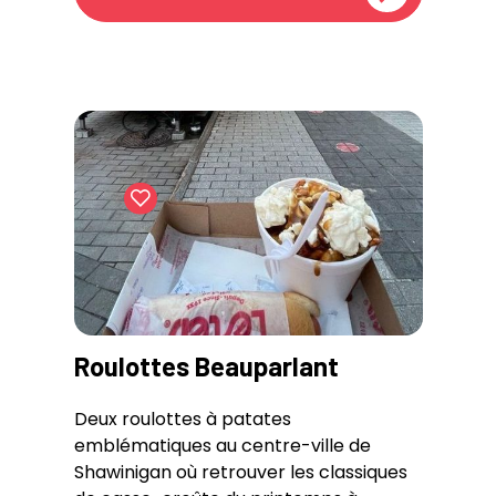
Roulottes Beauparlant
Deux roulottes à patates
emblématiques au centre-ville de
Shawinigan où retrouver les classiques