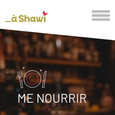
ME NOURRIR