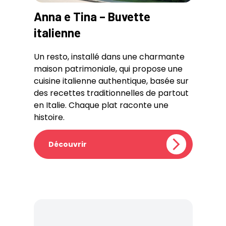
Anna e Tina – Buvette
italienne
Un resto, installé dans une charmante
maison patrimoniale, qui propose une
cuisine italienne authentique, basée sur
des recettes traditionnelles de partout
en Italie. Chaque plat raconte une
histoire.
Découvrir