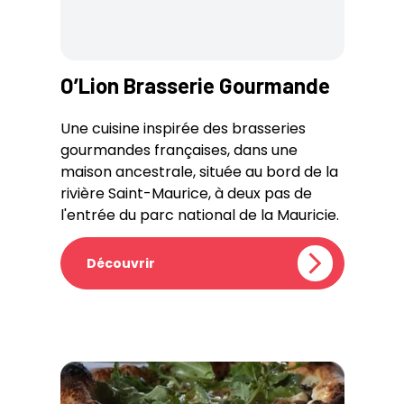
O’Lion Brasserie Gourmande
Une cuisine inspirée des brasseries
gourmandes françaises, dans une
maison ancestrale, située au bord de la
rivière Saint-Maurice, à deux pas de
l'entrée du parc national de la Mauricie.
Découvrir