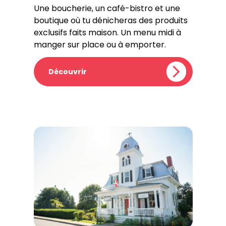
Une boucherie, un café-bistro et une
boutique où tu dénicheras des produits
exclusifs faits maison. Un menu midi à
manger sur place ou à emporter.
Découvrir