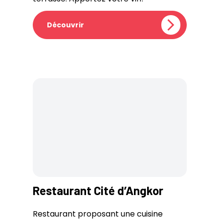
Découvrir
Restaurant Cité d’Angkor
Restaurant proposant une cuisine