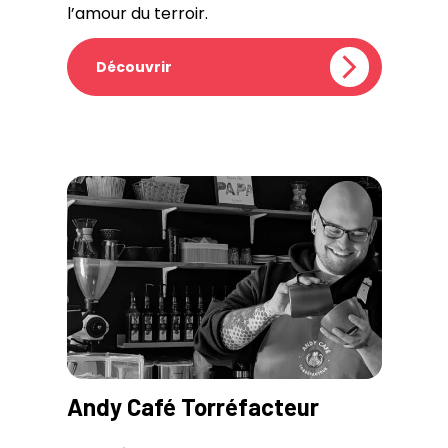
l’amour du terroir.
Découvrir
Andy Café Torréfacteur