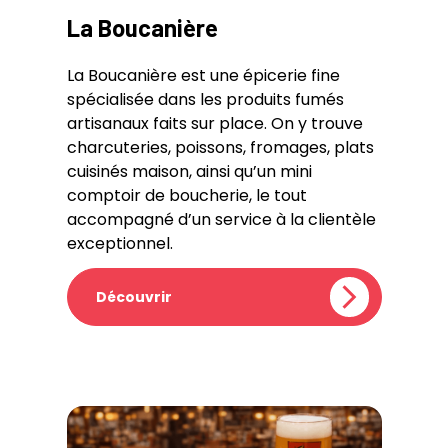
La Boucanière
La Boucanière est une épicerie fine
spécialisée dans les produits fumés
artisanaux faits sur place. On y trouve
charcuteries, poissons, fromages, plats
cuisinés maison, ainsi qu’un mini
comptoir de boucherie, le tout
accompagné d’un service à la clientèle
exceptionnel.
Découvrir