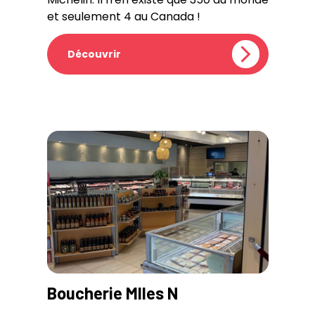
et seulement 4 au Canada !
Découvrir
Boucherie Mlles N