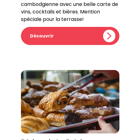
cambodgienne avec une belle carte de
vins, cocktails et bières. Mention
spéciale pour la terrasse!
Découvrir