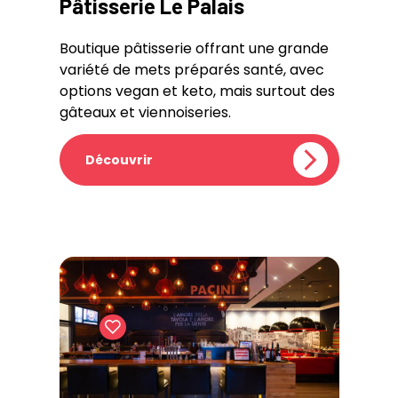
Pâtisserie Le Palais
Boutique pâtisserie offrant une grande
variété de mets préparés santé, avec
options vegan et keto, mais surtout des
gâteaux et viennoiseries.
Découvrir