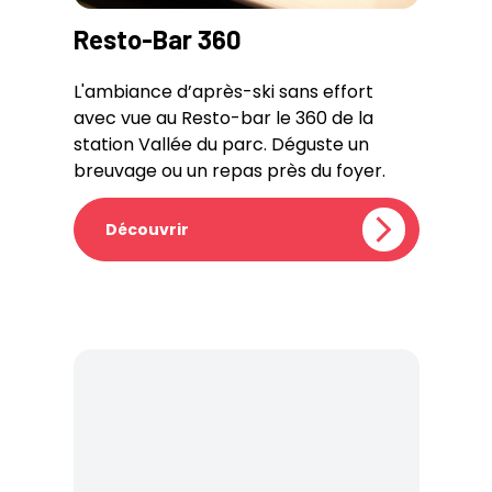
Resto-Bar 360
L'ambiance d’après-ski sans effort
avec vue au Resto-bar le 360 de la
station Vallée du parc. Déguste un
breuvage ou un repas près du foyer.
Découvrir