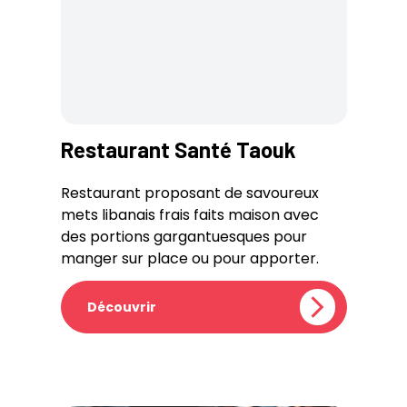
Restaurant Santé Taouk
Restaurant proposant de savoureux
mets libanais frais faits maison avec
des portions gargantuesques pour
manger sur place ou pour apporter.
Découvrir