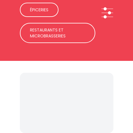
ÉPICERIES
RESTAURANTS ET
MICROBRASSERIES