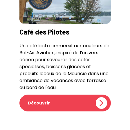
Café des Pilotes
Un café bistro immersif aux couleurs de
Bel-Air Aviation, inspiré de l’univers
aérien pour savourer des cafés
spécialisés, boissons glacées et
produits locaux de la Mauricie dans une
ambiance de vacances avec terrasse
au bord de l'eau.
Découvrir