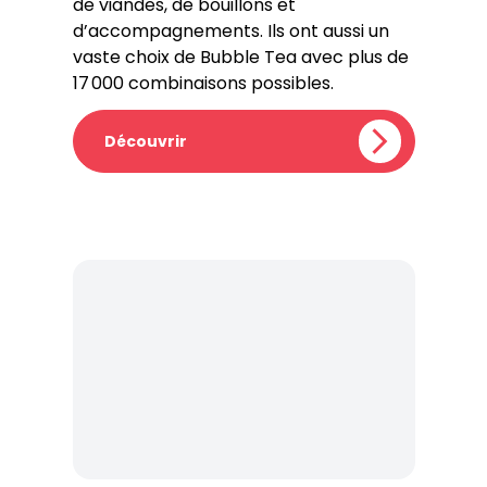
de viandes, de bouillons et
d’accompagnements. Ils ont aussi un
vaste choix de Bubble Tea avec plus de
17 000 combinaisons possibles.
Découvrir