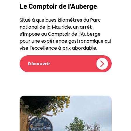
Le Comptoir de l’Auberge
Situé à quelques kilomètres du Parc
national de la Mauricie, un arrêt
s’impose au Comptoir de l’Auberge
pour une expérience gastronomique qui
vise l’excellence à prix abordable.
Découvrir