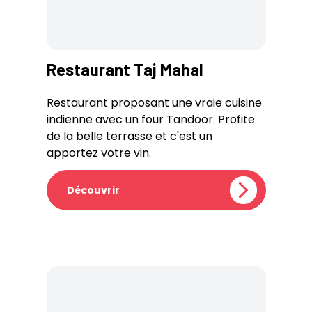
Restaurant Taj Mahal
Restaurant proposant une vraie cuisine
indienne avec un four Tandoor. Profite
de la belle terrasse et c'est un
apportez votre vin.
Découvrir