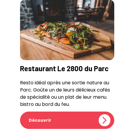
Restaurant Le 2800 du Parc
Resto idéal après une sortie nature au
Parc. Goûte un de leurs délicieux cafés
de spécialité ou un plat de leur menu
bistro au bord du feu.
Découvrir