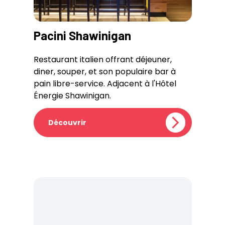
Pacini Shawinigan
Restaurant italien offrant déjeuner,
diner, souper, et son populaire bar à
pain libre-service. Adjacent à l'Hôtel
Énergie Shawinigan.
Découvrir