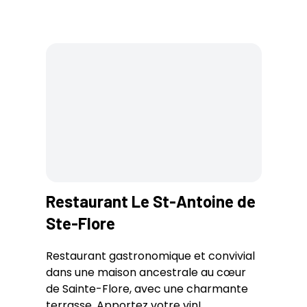
Restaurant Le St-Antoine de
Ste-Flore
Restaurant gastronomique et convivial
dans une maison ancestrale au cœur
de Sainte-Flore, avec une charmante
terrasse. Apportez votre vin!