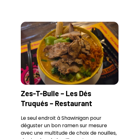
Zes-T-Bulle – Les Dés
Truqués – Restaurant
Le seul endroit à Shawinigan pour
déguster un bon ramen sur mesure
avec une multitude de choix de nouilles,