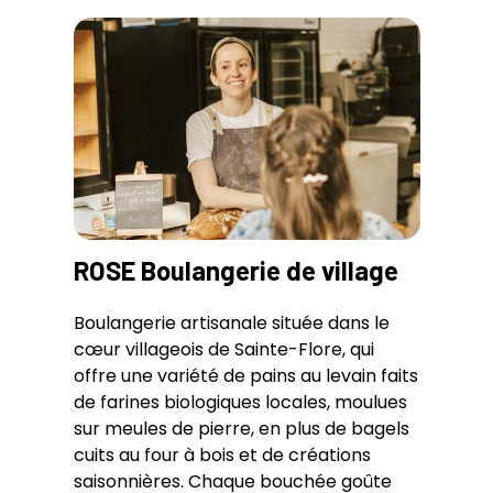
ROSE Boulangerie de village
Boulangerie artisanale située dans le
cœur villageois de Sainte-Flore, qui
offre une variété de pains au levain faits
de farines biologiques locales, moulues
sur meules de pierre, en plus de bagels
cuits au four à bois et de créations
saisonnières. Chaque bouchée goûte