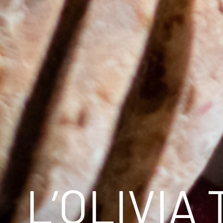
L’OLIVI