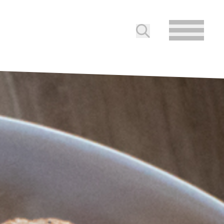
Soumettre la reche