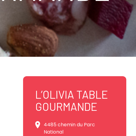
L’OLIVIA TABLE
GOURMANDE
4485 chemin du Parc
National