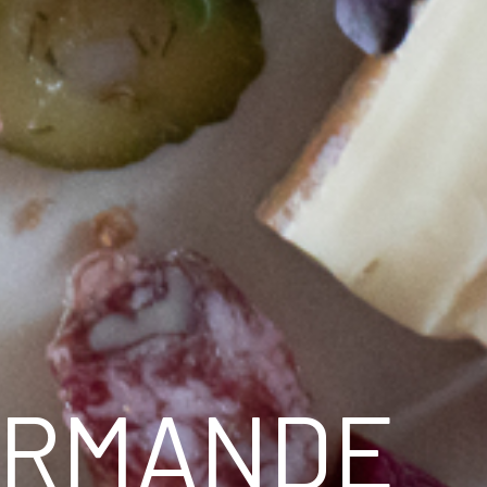
OURMANDE