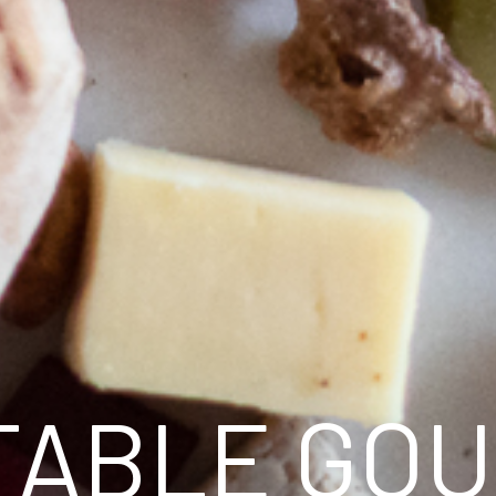
A TABLE G