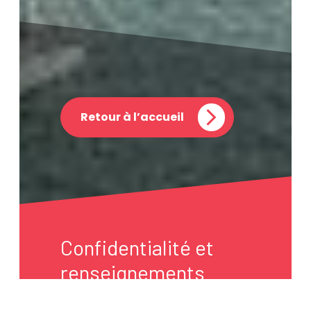
Retour à l’accueil
Confidentialité et
renseignements
personnels