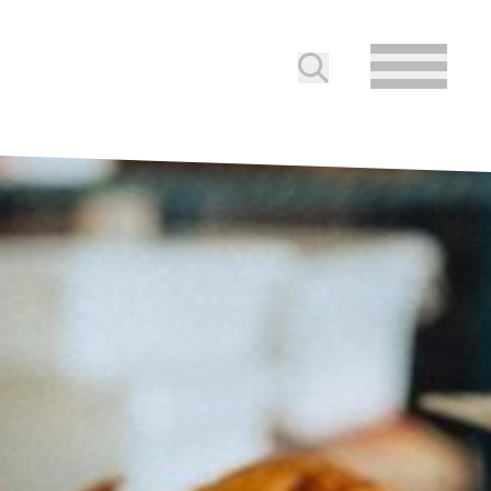
Soumettre la reche