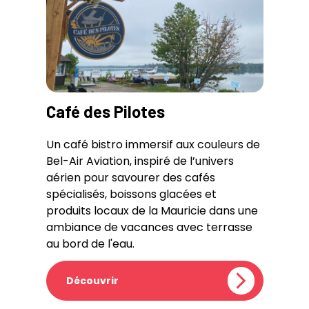
Café des Pilotes
Un café bistro immersif aux couleurs de
Bel-Air Aviation, inspiré de l’univers
aérien pour savourer des cafés
spécialisés, boissons glacées et
produits locaux de la Mauricie dans une
ambiance de vacances avec terrasse
au bord de l'eau.
Découvrir