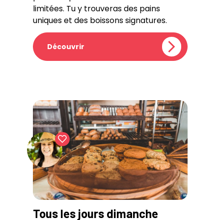
limitées. Tu y trouveras des pains
uniques et des boissons signatures.
Découvrir
Tous les jours dimanche