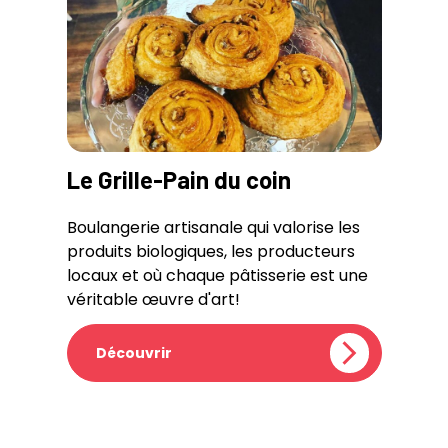
Le Grille-Pain du coin
Boulangerie artisanale qui valorise les
produits biologiques, les producteurs
locaux et où chaque pâtisserie est une
véritable œuvre d'art!
Découvrir