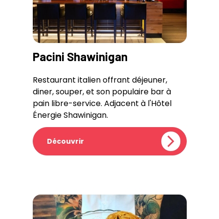
Pacini Shawinigan
Restaurant italien offrant déjeuner,
diner, souper, et son populaire bar à
pain libre-service. Adjacent à l'Hôtel
Énergie Shawinigan.
Découvrir