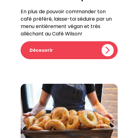
En plus de pouvoir commander ton
café préféré, laisse-toi séduire par un
menu entièrement végan et très
alléchant au Café Wilson!
Découvrir