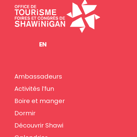
EN
Ambassadeurs
Activités l’fun
Boire et manger
Dormir
Découvrir Shawi