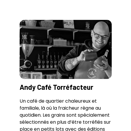
Andy Café Torréfacteur
Un café de quartier chaleureux et
familiale, là où la fraicheur règne au
quotidien. Les grains sont spécialement
sélectionnés en plus d’être torréfiés sur
place en petits lots avec des éditions