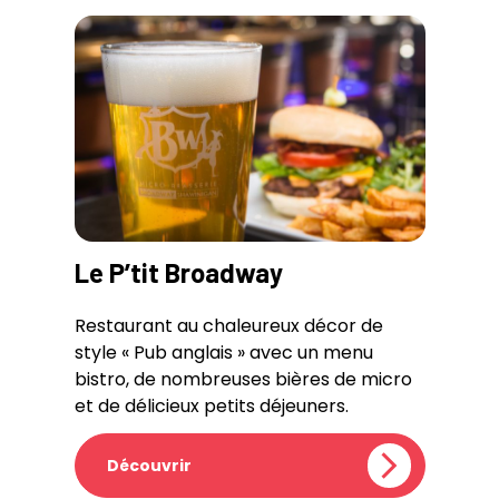
Le P’tit Broadway
Restaurant au chaleureux décor de
style « Pub anglais » avec un menu
bistro, de nombreuses bières de micro
et de délicieux petits déjeuners.
Découvrir