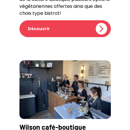
végétariennes offertes ainsi que des
choix type bistrot!
Découvrir
Wilson café-boutique