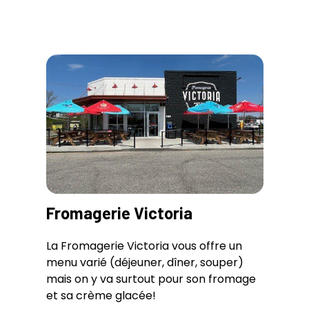
Fromagerie Victoria
La Fromagerie Victoria vous offre un
menu varié (déjeuner, dîner, souper)
mais on y va surtout pour son fromage
et sa crème glacée!