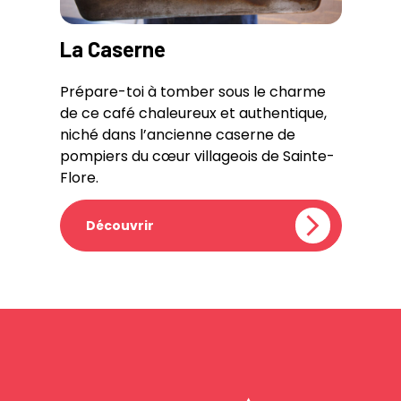
La Caserne
Prépare-toi à tomber sous le charme
de ce café chaleureux et authentique,
niché dans l’ancienne caserne de
pompiers du cœur villageois de Sainte-
Flore.
Découvrir