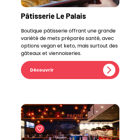
Pâtisserie Le Palais
Boutique pâtisserie offrant une grande
variété de mets préparés santé, avec
options vegan et keto, mais surtout des
gâteaux et viennoiseries.
Découvrir