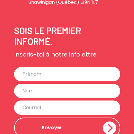
Shawinigan (Québec) G9N 1L7
SOIS LE PREMIER
INFORMÉ.
Inscris-toi à notre infolettre