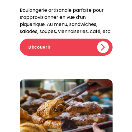
Boulangerie artisanale parfaite pour
s’approvisionner en vue d’un
piquenique. Au menu, sandwiches,
salades, soupes, viennoiseries, café, etc.
Découvrir