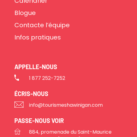
Calendrier
Blogue
Contacte l’équipe
Infos pratiques
APPELLE-NOUS
1 877 252-7252
ÉCRIS-NOUS
info@tourismeshawinigan.com
PASSE-NOUS VOIR
884, promenade du Saint-Maurice