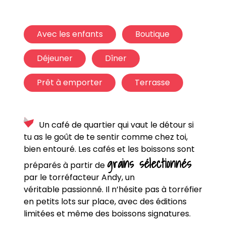
Avec les enfants
Boutique
Déjeuner
Dîner
Prêt à emporter
Terrasse
Un café de quartier qui vaut le détour si
tu as le goût de te sentir comme chez toi,
bien entouré. Les cafés et les boissons sont
grains sélectionnés
préparés à partir de
par le torréfacteur Andy, un
véritable passionné. Il n’hésite pas à torréfier
en petits lots sur place, avec des éditions
limitées et même des boissons signatures.