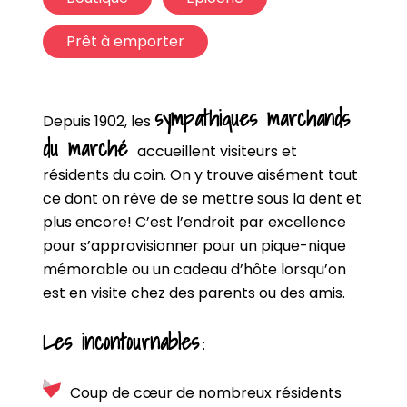
Prêt à emporter
sympathiques marchands
Depuis 1902, les
du marché
accueillent visiteurs et
résidents du coin. On y trouve aisément tout
ce dont on rêve de se mettre sous la dent et
plus encore! C’est l’endroit par excellence
pour s’approvisionner pour un pique-nique
mémorable ou un cadeau d’hôte lorsqu’on
est en visite chez des parents ou des amis.
Les incontournables
:
Coup de cœur de nombreux résidents