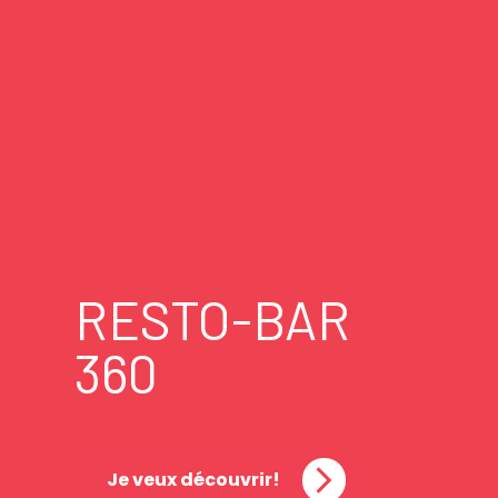
RESTO-BAR
360
Je veux découvrir!