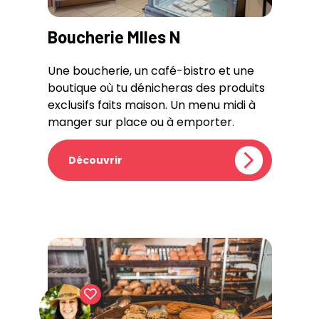
Boucherie Mlles N
Une boucherie, un café-bistro et une
boutique où tu dénicheras des produits
exclusifs faits maison. Un menu midi à
manger sur place ou à emporter.
Découvrir