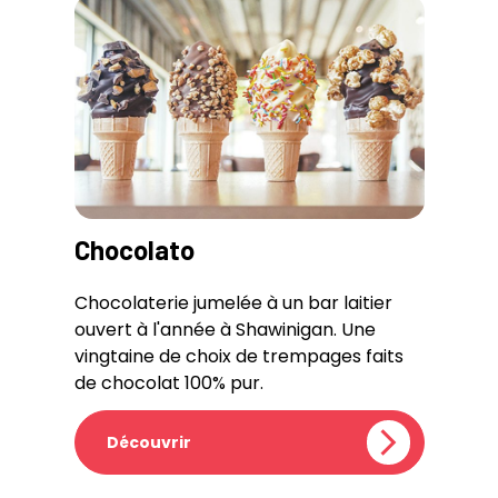
Chocolato
Chocolaterie jumelée à un bar laitier
ouvert à l'année à Shawinigan. Une
vingtaine de choix de trempages faits
de chocolat 100% pur.
Découvrir