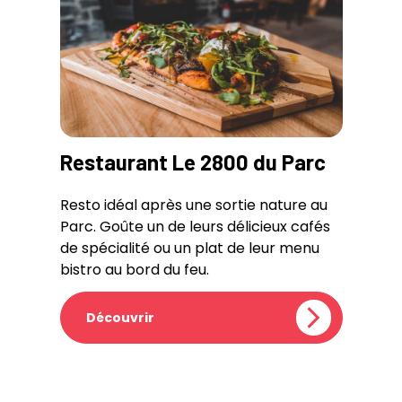
Restaurant Le 2800 du Parc
Resto idéal après une sortie nature au
Parc. Goûte un de leurs délicieux cafés
de spécialité ou un plat de leur menu
bistro au bord du feu.
Découvrir