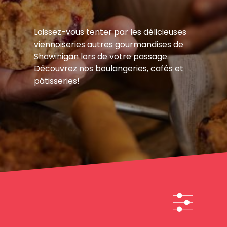
Laissez-vous tenter par les délicieuses
viennoiseries autres gourmandises de
Shawinigan lors de votre passage.
Découvrez nos boulangeries, cafés et
pâtisseries!