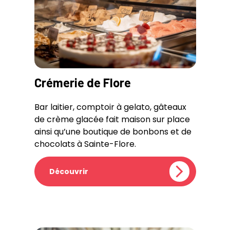
Crémerie de Flore
Bar laitier, comptoir à gelato, gâteaux
de crème glacée fait maison sur place
ainsi qu’une boutique de bonbons et de
chocolats à Sainte-Flore.
Découvrir