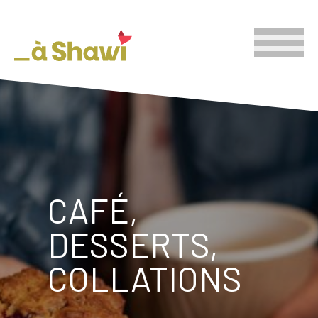
CAFÉ,
DESSERTS,
COLLATIONS