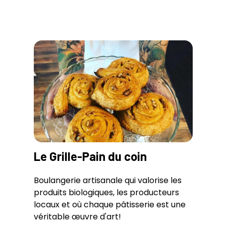
Le Grille-Pain du coin
Boulangerie artisanale qui valorise les
produits biologiques, les producteurs
locaux et où chaque pâtisserie est une
véritable œuvre d'art!