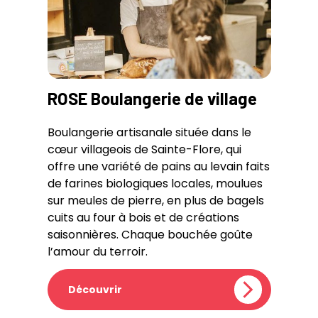
ROSE Boulangerie de village
Boulangerie artisanale située dans le
cœur villageois de Sainte-Flore, qui
offre une variété de pains au levain faits
de farines biologiques locales, moulues
sur meules de pierre, en plus de bagels
cuits au four à bois et de créations
saisonnières. Chaque bouchée goûte
l’amour du terroir.
Découvrir