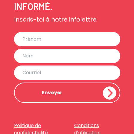
INFORMÉ.
Inscris-toi à notre infolettre
Politique de
Conditions
confidentialité
d’utilisation