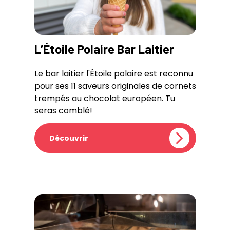
L’Étoile Polaire Bar Laitier
Le bar laitier l'Étoile polaire est reconnu
pour ses 11 saveurs originales de cornets
trempés au chocolat européen. Tu
seras comblé!
Découvrir