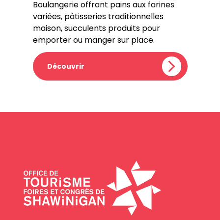
Boulangerie offrant pains aux farines
variées, pâtisseries traditionnelles
maison, succulents produits pour
emporter ou manger sur place.
Découvrir