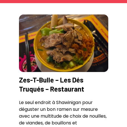
Zes-T-Bulle – Les Dés
Truqués – Restaurant
Le seul endroit à Shawinigan pour
déguster un bon ramen sur mesure
avec une multitude de choix de nouilles,
de viandes, de bouillons et