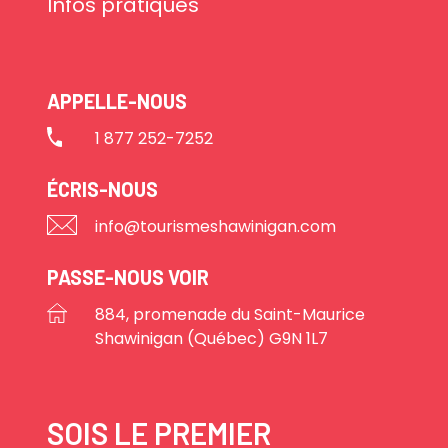
Infos pratiques
APPELLE-NOUS
1 877 252-7252
ÉCRIS-NOUS
info@tourismeshawinigan.com
PASSE-NOUS VOIR
884, promenade du Saint-Maurice
Shawinigan (Québec) G9N 1L7
SOIS LE PREMIER