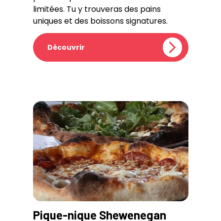
limitées. Tu y trouveras des pains
uniques et des boissons signatures.
Découvrir
Pique-nique Shewenegan