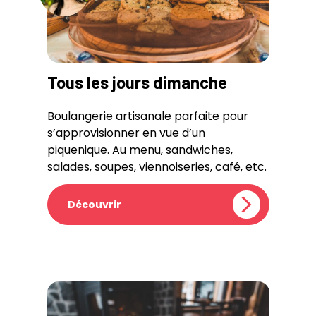
Tous les jours dimanche
Boulangerie artisanale parfaite pour
s’approvisionner en vue d’un
piquenique. Au menu, sandwiches,
salades, soupes, viennoiseries, café, etc.
Découvrir