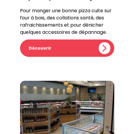
Pour manger une bonne pizza cuite sur
four à bois, des collations santé, des
rafraichissements et pour dénicher
quelques accessoires de dépannage.
Découvrir