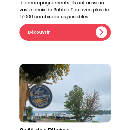
d’accompagnements. Ils ont aussi un
vaste choix de Bubble Tea avec plus de
17 000 combinaisons possibles.
Découvrir