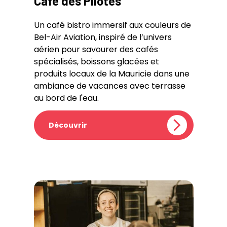
Café des Pilotes
Un café bistro immersif aux couleurs de
Bel-Air Aviation, inspiré de l’univers
aérien pour savourer des cafés
spécialisés, boissons glacées et
produits locaux de la Mauricie dans une
ambiance de vacances avec terrasse
au bord de l'eau.
Découvrir