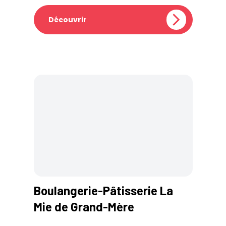
Découvrir
Boulangerie-Pâtisserie La
Mie de Grand-Mère