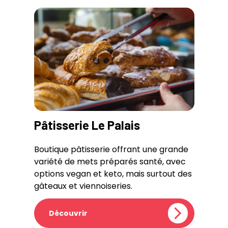
Pâtisserie Le Palais
Boutique pâtisserie offrant une grande
variété de mets préparés santé, avec
options vegan et keto, mais surtout des
gâteaux et viennoiseries.
Découvrir