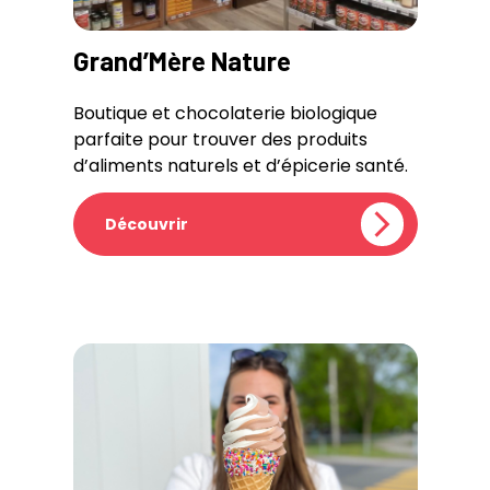
Grand’Mère Nature
Boutique et chocolaterie biologique
parfaite pour trouver des produits
d’aliments naturels et d’épicerie santé.
Découvrir