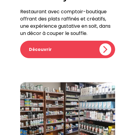
Restaurant avec comptoir-boutique
offrant des plats raffinés et créatifs,
une expérience gustative en soit, dans
un décor à couper le souffle.
Découvrir