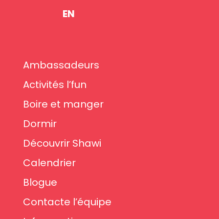
EN
Ambassadeurs
Activités l’fun
Boire et manger
Dormir
Découvrir Shawi
Calendrier
Blogue
Contacte l’équipe