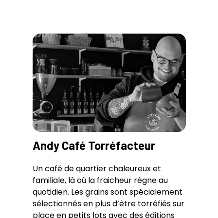
Andy Café Torréfacteur
Un café de quartier chaleureux et
familiale, là où la fraicheur règne au
quotidien. Les grains sont spécialement
sélectionnés en plus d’être torréfiés sur
place en petits lots avec des éditions