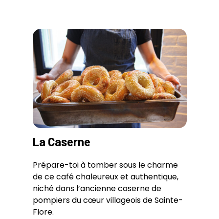
La Caserne
Prépare-toi à tomber sous le charme
de ce café chaleureux et authentique,
niché dans l’ancienne caserne de
pompiers du cœur villageois de Sainte-
Flore.