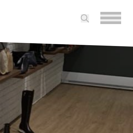
Soumettre la reche