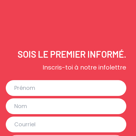
SOIS LE PREMIER INFORMÉ.
Inscris-toi à notre infolettre