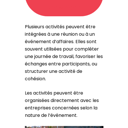
Shawinigan
Plusieurs activités peuvent être
intégrées à une réunion ou à un
événement d’affaires. Elles sont
souvent utilisées pour compléter
une journée de travail, favoriser les
échanges entre participants, ou
structurer une activité de
cohésion.
Les activités peuvent être
organisées directement avec les
entreprises concernées selon la
nature de l’événement.