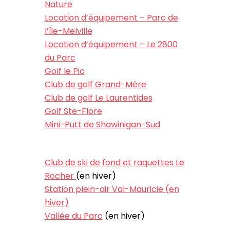
Nature
Location d’équipement – Parc de
l’Île-Melville
Location d’équipement – Le 2800
du Parc
Golf le Pic
Club de golf Grand-Mère
Club de golf Le Laurentides
Golf Ste-Flore
Mini-Putt de Shawinigan-Sud
Club de ski de fond et raquettes Le
Rocher
(en hiver)
Station plein-air Val-Mauricie (en
hiver)
Vallée du Parc
(en hiver)