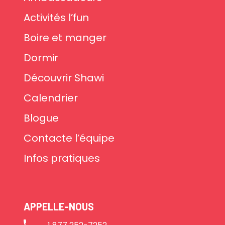
Activités l’fun
Boire et manger
Dormir
Découvrir Shawi
Calendrier
Blogue
Contacte l’équipe
Infos pratiques
APPELLE-NOUS