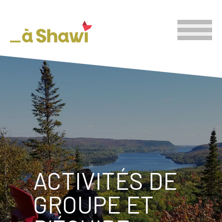
ACTIVITÉS DE
GROUPE ET