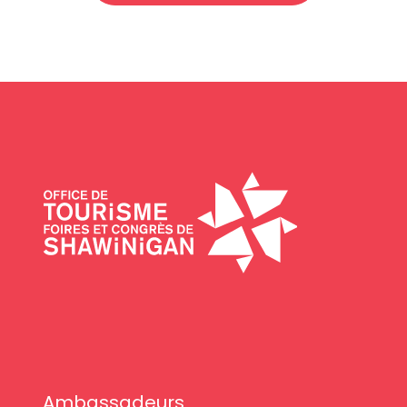
Ambassadeurs