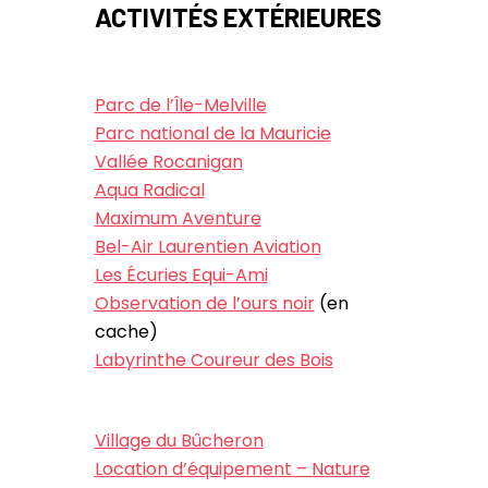
ACTIVITÉS EXTÉRIEURES
Parc de l’Île-Melville
Parc national de la Mauricie
Vallée Rocanigan
Aqua Radical
Maximum Aventure
Bel-Air Laurentien Aviation
Les Écuries Equi-Ami
Observation de l’ours noir
(en
cache)
Labyrinthe Coureur des Bois
Village du Bûcheron
Location d’équipement – Nature