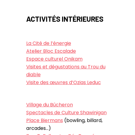
ACTIVITÉS INTÉRIEURES
La Cité de l’énergie
Atelier Bloc Escalade
Espace culturel Onikam
Visites et dégustations au Trou du
diable
Visite des œuvres d’Ozias Leduc
Village du Bûcheron
Spectacles de Culture Shawinigan
Place Biermans
(bowling, billard,
arcades…)