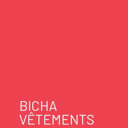
BICHA
VÊTEMENTS