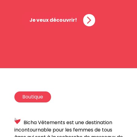
Je veux découvrir!
Boutique
Bicha Vêtements est une destination
incontournable pour les femmes de tous