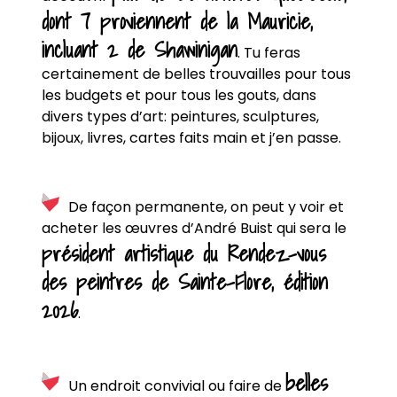
dont 7 proviennent de la Mauricie,
incluant 2 de Shawinigan
. Tu feras
certainement de belles trouvailles pour tous
les budgets et pour tous les gouts, dans
divers types d’art: peintures, sculptures,
bijoux, livres, cartes faits main et j’en passe.
De façon permanente, on peut y voir et
acheter les œuvres d’André Buist qui sera le
président artistique du Rendez-vous
des peintres de Sainte-Flore, édition
2026
.
belles
Un endroit convivial ou faire de