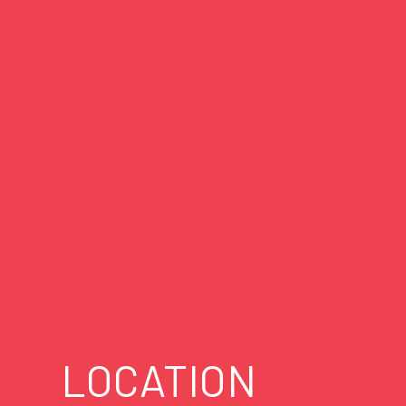
LOCATION