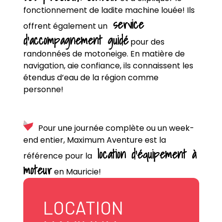
fonctionnement de ladite machine louée! Ils
service
offrent également un
d’accompagnement guidé
pour des
randonnées de motoneige. En matière de
navigation, aie confiance, ils connaissent les
étendus d’eau de la région comme
personne!
Pour une journée complète ou un week-
end entier, Maximum Aventure est la
location d’équipement à
référence pour la
moteur
en Mauricie!
LOCATION