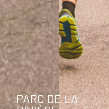
PARC DE LA