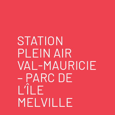
STATION
PLEIN AIR
VAL-MAURICIE
– PARC DE
L’ÎLE
MELVILLE