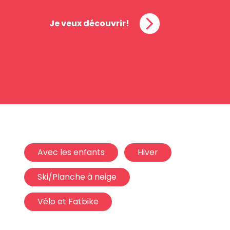
Je veux découvrir!
Avec les enfants
Hiver
Ski/Planche à neige
Vélo et Fatbike