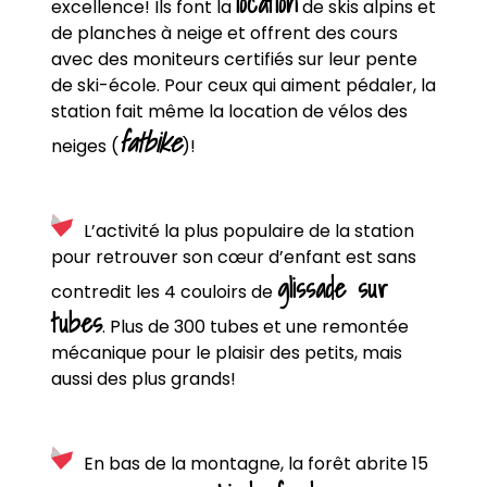
location
excellence! Ils font la
de skis alpins et
de planches à neige et offrent des cours
avec des moniteurs certifiés sur leur pente
de ski-école. Pour ceux qui aiment pédaler, la
station fait même la location de vélos des
fatbike
neiges (
)!
L’activité la plus populaire de la station
pour retrouver son cœur d’enfant est sans
glissade sur
contredit les 4 couloirs de
tubes
. Plus de 300 tubes et une remontée
mécanique pour le plaisir des petits, mais
aussi des plus grands!
En bas de la montagne, la forêt abrite 15