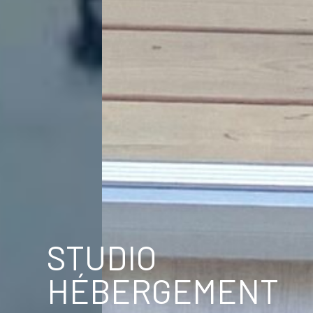
STUDIO
HÉBERGEMENT