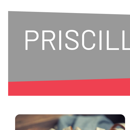
PRISCIL