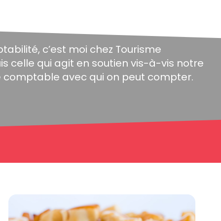
ptabilité, c’est moi chez Tourisme
s celle qui agit en soutien vis-à-vis notre
e comptable avec qui on peut compter.