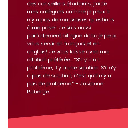
des conseillers étudiants, j’aide
mes collègues comme je peux. Il
n’y a pas de mauvaises questions
à me poser. Je suis aussi
parfaitement bilingue donc je peux
vous servir en français et en
anglais! Je vous laisse avec ma
citation préférée : “S’il y a un
problème, il y a une solution. S’il n’y
a pas de solution, c’est qu’il n’y a
pas de problème.” – Josianne
Roberge.