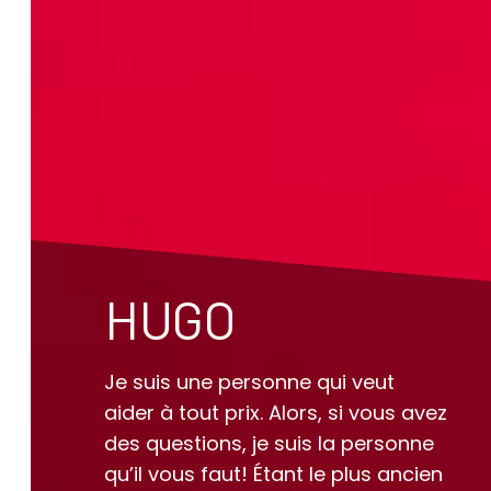
HUGO
Je suis une personne qui veut
aider à tout prix. Alors, si vous avez
des questions, je suis la personne
qu’il vous faut! Étant le plus ancien