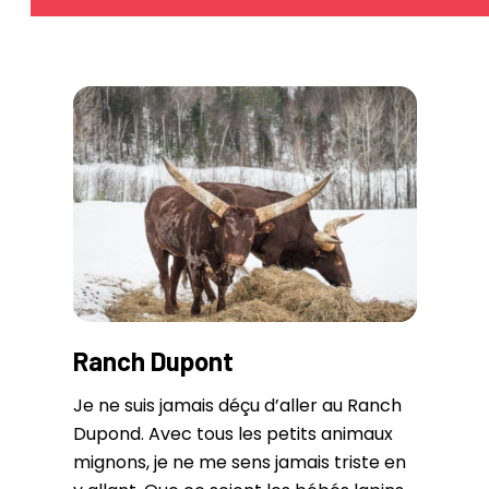
Ranch Dupont
Je ne suis jamais déçu d’aller au Ranch
Dupond. Avec tous les petits animaux
mignons, je ne me sens jamais triste en