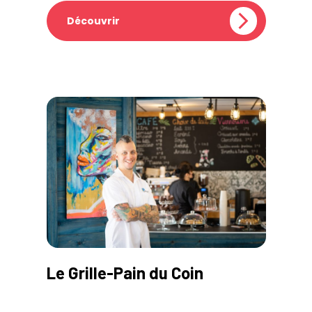
Découvrir
Le Grille-Pain du Coin
Cette boulangerie, de par son