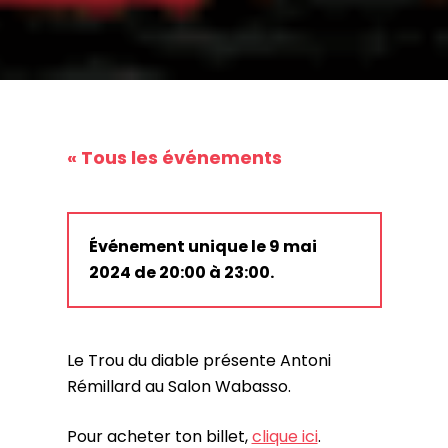
« Tous les événements
Événement unique le 9 mai
2024 de 20:00 à 23:00.
Le Trou du diable présente Antoni
Rémillard au Salon Wabasso.
Pour acheter ton billet,
clique ici
.