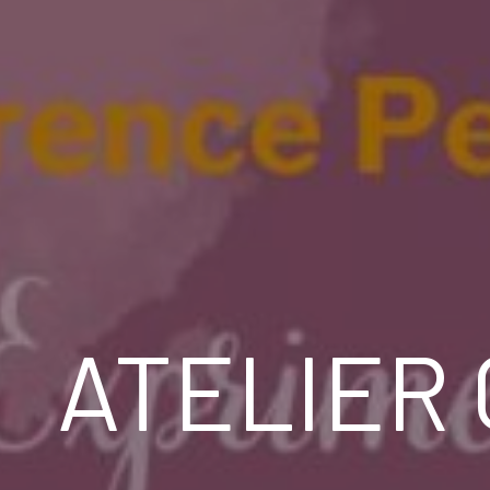
ATELIER