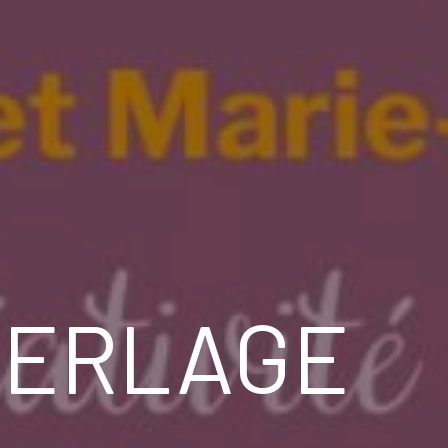
 PERLAGE