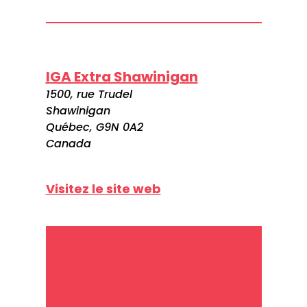
IGA Extra Shawinigan
1500, rue Trudel
Shawinigan
Québec, G9N 0A2
Canada
Visitez le site web