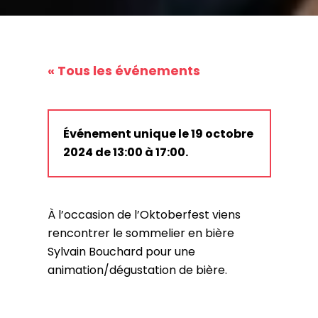
« Tous les événements
Événement unique le 19 octobre
2024 de 13:00 à 17:00.
À l’occasion de l’Oktoberfest viens
rencontrer le sommelier en bière
Sylvain Bouchard pour une
animation/dégustation de bière.