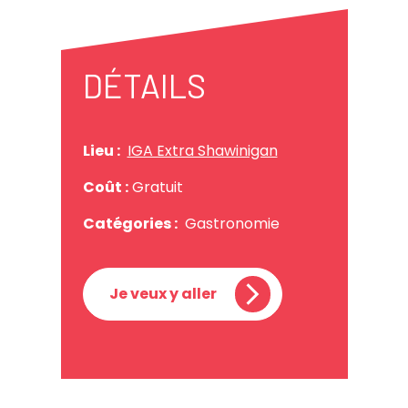
DÉTAILS
Lieu :
IGA Extra Shawinigan
Coût :
Gratuit
Catégories :
Gastronomie
Je veux y aller