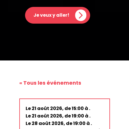
Je veux y aller!
« Tous les événements
Le 21 août 2026, de 15:00 à .
Le 21 août 2026, de 19:00 à .
Le 28 août 2026, de 19:00 à .