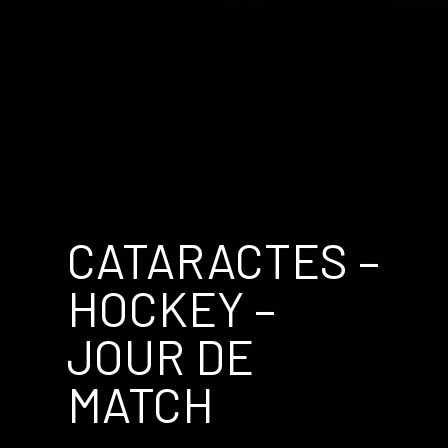
CATARACTES –
HOCKEY –
JOUR DE
MATCH