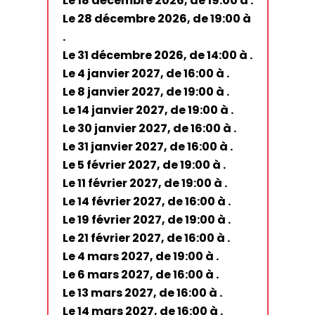
Le 18 décembre 2026, de 19:00 à .
Le 28 décembre 2026, de 19:00 à
.
Le 31 décembre 2026, de 14:00 à .
Le 4 janvier 2027, de 16:00 à .
Le 8 janvier 2027, de 19:00 à .
Le 14 janvier 2027, de 19:00 à .
Le 30 janvier 2027, de 16:00 à .
Le 31 janvier 2027, de 16:00 à .
Le 5 février 2027, de 19:00 à .
Le 11 février 2027, de 19:00 à .
Le 14 février 2027, de 16:00 à .
Le 19 février 2027, de 19:00 à .
Le 21 février 2027, de 16:00 à .
Le 4 mars 2027, de 19:00 à .
Le 6 mars 2027, de 16:00 à .
Le 13 mars 2027, de 16:00 à .
Le 14 mars 2027, de 16:00 à .