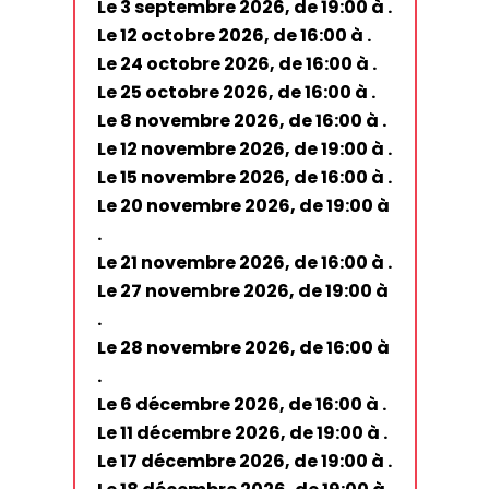
Le 3 septembre 2026, de 19:00 à .
Le 12 octobre 2026, de 16:00 à .
Le 24 octobre 2026, de 16:00 à .
Le 25 octobre 2026, de 16:00 à .
Le 8 novembre 2026, de 16:00 à .
Le 12 novembre 2026, de 19:00 à .
Le 15 novembre 2026, de 16:00 à .
Le 20 novembre 2026, de 19:00 à
.
Le 21 novembre 2026, de 16:00 à .
Le 27 novembre 2026, de 19:00 à
.
Le 28 novembre 2026, de 16:00 à
.
Le 6 décembre 2026, de 16:00 à .
Le 11 décembre 2026, de 19:00 à .
Le 17 décembre 2026, de 19:00 à .