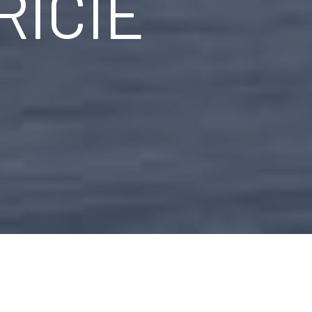
RICIE