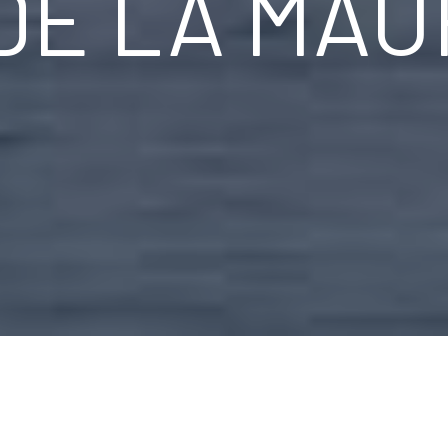
DE LA MAU