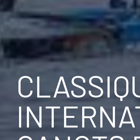
CLASSIQ
INTERNA