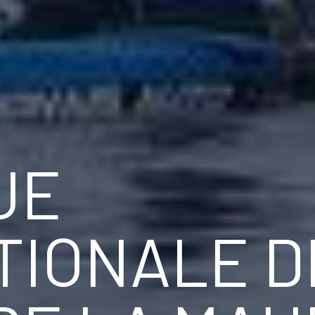
UE
TIONALE D