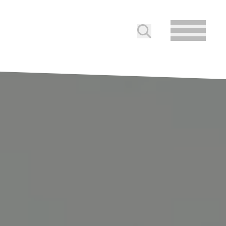
Soumettre la reche