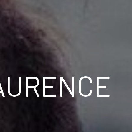
AURENCE