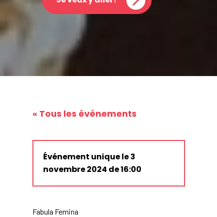
« Tous les événements
Événement unique le 3
novembre 2024 de 16:00
Fabula Femina