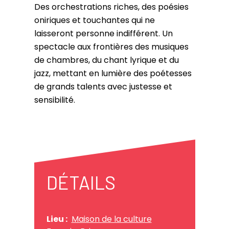
Des orchestrations riches, des poésies
oniriques et touchantes qui ne
laisseront personne indifférent. Un
spectacle aux frontières des musiques
de chambres, du chant lyrique et du
jazz, mettant en lumière des poétesses
de grands talents avec justesse et
sensibilité.
DÉTAILS
Lieu :
Maison de la culture