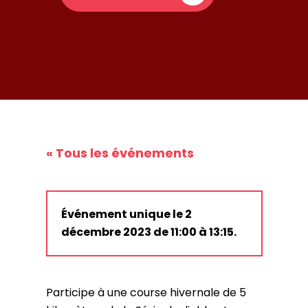
« Tous les événements
Événement unique le 2
décembre 2023 de 11:00 à 13:15.
Participe à une course hivernale de 5