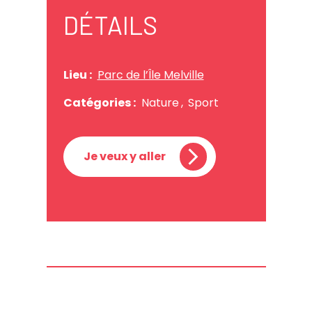
DÉTAILS
Lieu :
Parc de l’Île Melville
Catégories :
Nature
,
Sport
Je veux y aller