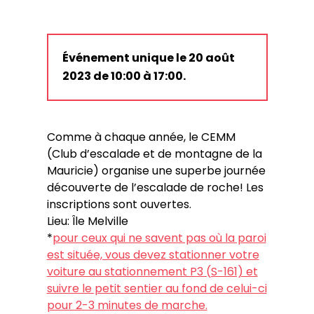
Événement unique le 20 août
2023 de 10:00 à 17:00.
Comme à chaque année, le CEMM
(Club d’escalade et de montagne de la
Mauricie) organise une superbe journée
découverte de l’escalade de roche! Les
inscriptions sont ouvertes.
Lieu: Île Melville
*
pour ceux qui ne savent pas où la paroi
est située, vous devez stationner votre
voiture au stationnement P3 (S-161) et
suivre le petit sentier au fond de celui-ci
pour 2-3 minutes de marche.