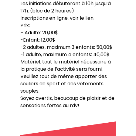
Les initiations débuteront à 10h jusqu’à
17h. (bloc de 2 heures)
Inscriptions en ligne, voir le lien.
Prix:
– Adulte: 20,00$
-Enfant: 12,00$
-2 adultes, maximum 3 enfants: 50,00$
-1 adulte, maximum 4 enfants: 40,00$
Matériel: tout le matériel nécessaire à
la pratique de l’activité sera fourni.
Veuillez tout de même apporter des
souliers de sport et des vêtements
souples.
Soyez avertis, beaucoup de plaisir et de
sensations fortes au rdv!