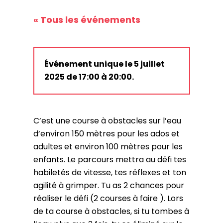
« Tous les événements
Événement unique le 5 juillet
2025 de 17:00 à 20:00.
C’est une course à obstacles sur l’eau
d’environ 150 mètres pour les ados et
adultes et environ 100 mètres pour les
enfants. Le parcours mettra au défi tes
habiletés de vitesse, tes réflexes et ton
agilité à grimper. Tu as 2 chances pour
réaliser le défi (2 courses à faire ). Lors
de ta course à obstacles, si tu tombes à