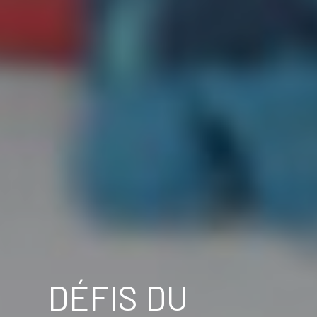
DÉFIS DU