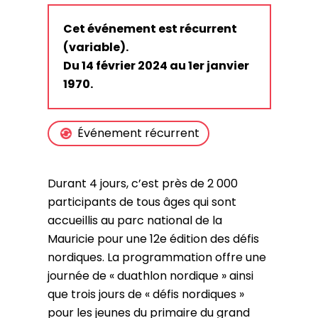
Cet événement est récurrent
(variable).
Du 14 février 2024 au 1er janvier
1970.
Événement récurrent
Durant 4 jours, c’est près de 2 000
participants de tous âges qui sont
accueillis au parc national de la
Mauricie pour une 12e édition des défis
nordiques. La programmation offre une
journée de « duathlon nordique » ainsi
que trois jours de « défis nordiques »
pour les jeunes du primaire du grand