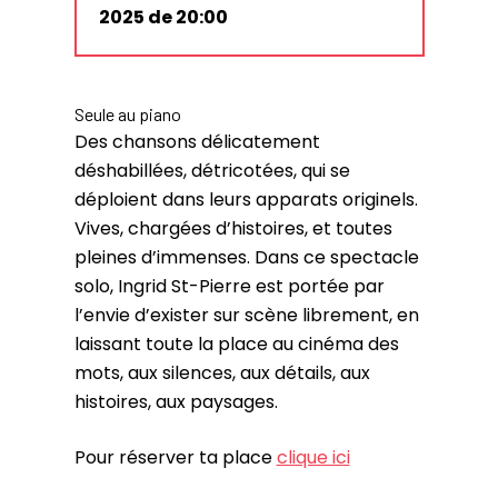
2025 de 20:00
Seule au piano
Des chansons délicatement
déshabillées, détricotées, qui se
déploient dans leurs apparats originels.
Vives, chargées d’histoires, et toutes
pleines d’immenses. Dans ce spectacle
solo, Ingrid St-Pierre est portée par
l’envie d’exister sur scène librement, en
laissant toute la place au cinéma des
mots, aux silences, aux détails, aux
histoires, aux paysages.
Pour réserver ta place
clique ici