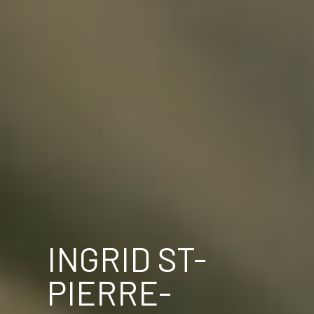
INGRID ST-
PIERRE-